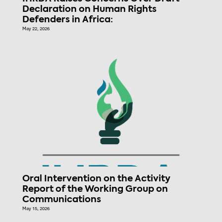
Declaration on Human Rights
Defenders in Africa:
May 22, 2026
Oral Intervention on the Activity
Report of the Working Group on
Communications
May 15, 2026