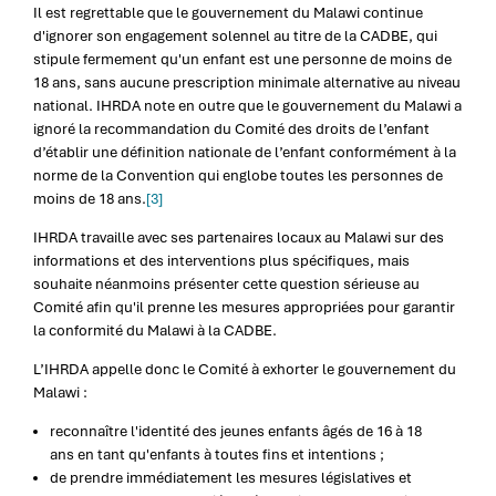
Il est regrettable que le gouvernement du Malawi continue
d'ignorer son engagement solennel au titre de la CADBE, qui
stipule fermement qu'un enfant est une personne de moins de
18 ans, sans aucune prescription minimale alternative au niveau
national. IHRDA note en outre que le gouvernement du Malawi a
ignoré la recommandation du Comité des droits de l’enfant
d’établir une définition nationale de l’enfant conformément à la
norme de la Convention qui englobe toutes les personnes de
moins de 18 ans.
[3]
IHRDA travaille avec ses partenaires locaux au Malawi sur des
informations et des interventions plus spécifiques, mais
souhaite néanmoins présenter cette question sérieuse au
Comité afin qu'il prenne les mesures appropriées pour garantir
la conformité du Malawi à la CADBE.
L’IHRDA appelle donc le Comité à exhorter le gouvernement du
Malawi :
reconnaître l'identité des jeunes enfants âgés de 16 à 18
ans en tant qu'enfants à toutes fins et intentions ;
de prendre immédiatement les mesures législatives et