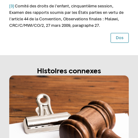
[3]
Comité des droits de l'enfant, cinquantième session,
Examen des rapports soumis par les États parties en vertu de
l'article 44 de la Convention, Observations finales : Malawi,
CRC/C/MWI/CO/2, 27 mars 2009, paragraphe 27.
Dos
Histoires connexes