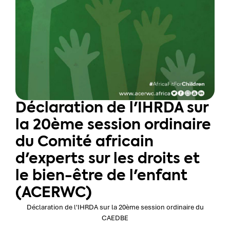
Déclaration de l'IHRDA sur
la 20ème session ordinaire
du Comité africain
d'experts sur les droits et
le bien-être de l'enfant
(ACERWC)
Déclaration de l'IHRDA sur la 20ème session ordinaire du
CAEDBE