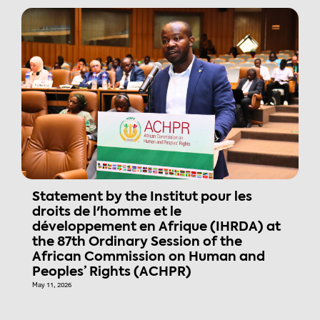
Statement by the Institut pour les
droits de l'homme et le
développement en Afrique (IHRDA) at
the 87th Ordinary Session of the
African Commission on Human and
Peoples’ Rights (ACHPR)
May 11, 2026