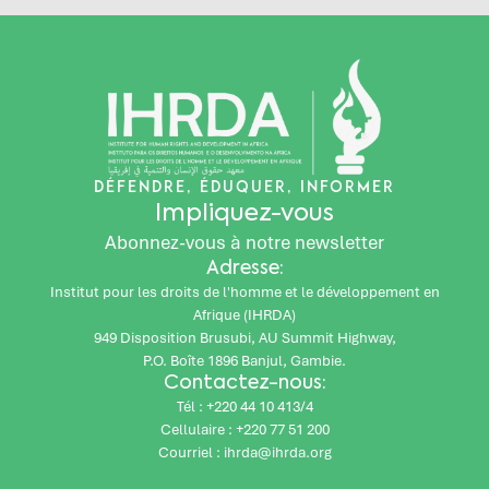
DÉFENDRE, ÉDUQUER, INFORMER
Impliquez-vous
Abonnez-vous à notre newsletter
Adresse:
Institut pour les droits de l'homme et le développement en
Afrique (IHRDA)
949 Disposition Brusubi, AU Summit Highway,
P.O. Boîte 1896 Banjul, Gambie.
Contactez-nous:
Tél : +220 44 10 413/4
Cellulaire : +220 77 51 200
Courriel : ihrda@ihrda.org