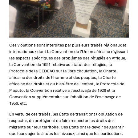
Ces violations sont interdites par plusieurs traités régionaux et
internationaux dont la Convention de l'Union africaine régissant
les aspects spécifiques des problèmes des réfugiés en Afrique,
la Convention de 1951 relative au statut des réfugiés, le
Protocole de la CEDEAO sur la libre circulation, la Charte
africaine des droits de l'homme et des peuples, la Charte
africaine des droits et du bien-être de l'enfant, le Protocole de
Maputo, la Convention relative à l'esclavage de 1926 et la
Convention supplémentaire sur l'abolition de l'esclavage de
1956, etc.
En vertu de ces traités, les États de transit ont l'obligation de
respecter, de protéger et de faire respecter les droits des
migrants sur leur territoire. Ces États ont le devoir de garantir
que leurs agents à tous les niveaux, ainsi que les particuliers,