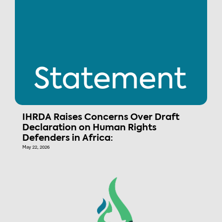
IHRDA Raises Concerns Over Draft
Declaration on Human Rights
Defenders in Africa:
May 22, 2026