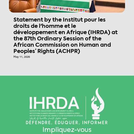
Statement by the Institut pour les
droits de l'homme et le
développement en Afrique (IHRDA) at
the 87th Ordinary Session of the
African Commission on Human and
Peoples’ Rights (ACHPR)
May 11, 2026
DÉFENDRE, ÉDUQUER, INFORMER
Impliquez-vous