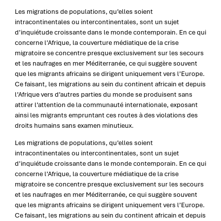
Les migrations de populations, qu’elles soient
intracontinentales ou intercontinentales, sont un sujet
d’inquiétude croissante dans le monde contemporain. En ce qui
concerne l’Afrique, la couverture médiatique de la crise
migratoire se concentre presque exclusivement sur les secours
et les naufrages en mer Méditerranée, ce qui suggère souvent
que les migrants africains se dirigent uniquement vers l’Europe.
Ce faisant, les migrations au sein du continent africain et depuis
l’Afrique vers d’autres parties du monde se produisent sans
attirer l’attention de la communauté internationale, exposant
ainsi les migrants empruntant ces routes à des violations des
droits humains sans examen minutieux.
Les migrations de populations, qu’elles soient
intracontinentales ou intercontinentales, sont un sujet
d’inquiétude croissante dans le monde contemporain. En ce qui
concerne l’Afrique, la couverture médiatique de la crise
migratoire se concentre presque exclusivement sur les secours
et les naufrages en mer Méditerranée, ce qui suggère souvent
que les migrants africains se dirigent uniquement vers l’Europe.
Ce faisant, les migrations au sein du continent africain et depuis