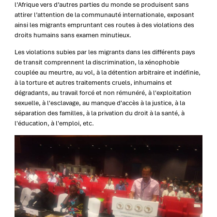
l’Afrique vers d’autres parties du monde se produisent sans
attirer l’attention de la communauté internationale, exposant
ainsi les migrants empruntant ces routes à des violations des
droits humains sans examen minutieux.
Les violations subies par les migrants dans les différents pays
de transit comprennent la discrimination, la xénophobie
couplée au meurtre, au vol, à la détention arbitraire et indéfinie,
à la torture et autres traitements cruels, inhumains et
dégradants, au travail forcé et non rémunéré, à l'exploitation
sexuelle, à l'esclavage, au manque d'accès à la justice, à la
séparation des familles, à la privation du droit à la santé, à
l'éducation, à l'emploi, etc.