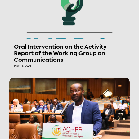
Oral Intervention on the Activity
Report of the Working Group on
Communications
May 15, 2026