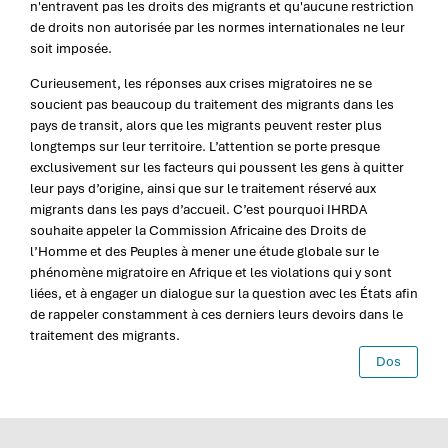
n'entravent pas les droits des migrants et qu'aucune restriction
de droits non autorisée par les normes internationales ne leur
soit imposée.
Curieusement, les réponses aux crises migratoires ne se
soucient pas beaucoup du traitement des migrants dans les
pays de transit, alors que les migrants peuvent rester plus
longtemps sur leur territoire. L’attention se porte presque
exclusivement sur les facteurs qui poussent les gens à quitter
leur pays d’origine, ainsi que sur le traitement réservé aux
migrants dans les pays d’accueil. C’est pourquoi IHRDA
souhaite appeler la Commission Africaine des Droits de
l’Homme et des Peuples à mener une étude globale sur le
phénomène migratoire en Afrique et les violations qui y sont
liées, et à engager un dialogue sur la question avec les États afin
de rappeler constamment à ces derniers leurs devoirs dans le
traitement des migrants.
Dos