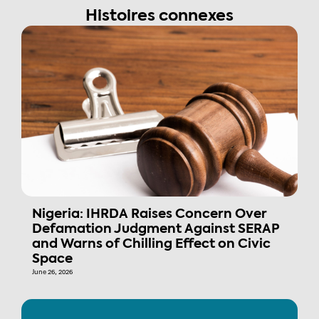
Histoires connexes
Nigeria: IHRDA Raises Concern Over
Defamation Judgment Against SERAP
and Warns of Chilling Effect on Civic
Space
June 26, 2026