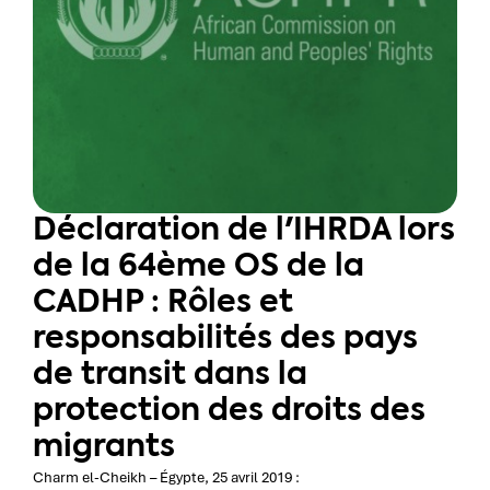
Déclaration de l'IHRDA lors
de la 64ème OS de la
CADHP : Rôles et
responsabilités des pays
de transit dans la
protection des droits des
migrants
Charm el-Cheikh – Égypte, 25 avril 2019 :