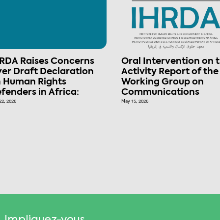
RDA Raises Concerns
Oral Intervention on 
er Draft Declaration
Activity Report of the
 Human Rights
Working Group on
fenders in Africa:
Communications
22, 2026
May 15, 2026