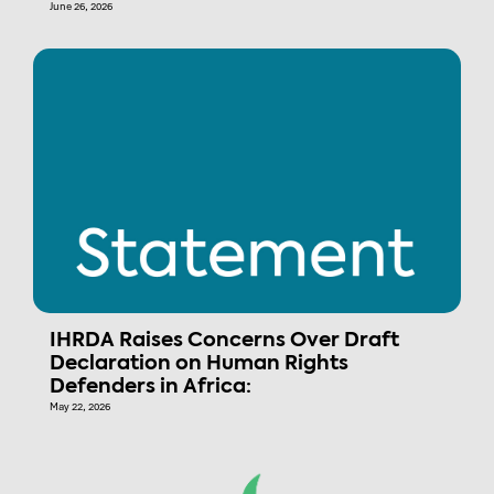
June 26, 2026
IHRDA Raises Concerns Over Draft
Declaration on Human Rights
Defenders in Africa:
May 22, 2026