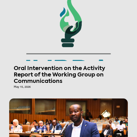
Oral Intervention on the Activity
Report of the Working Group on
Communications
May 15, 2026