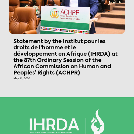
Statement by the Institut pour les
droits de l'homme et le
développement en Afrique (IHRDA) at
the 87th Ordinary Session of the
African Commission on Human and
Peoples’ Rights (ACHPR)
May 11, 2026