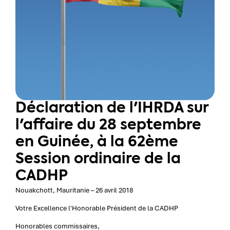
Déclaration de l'IHRDA sur
l'affaire du 28 septembre
en Guinée, à la 62ème
Session ordinaire de la
CADHP
Nouakchott, Mauritanie – 26 avril 2018
Votre Excellence l'Honorable Président de la CADHP
Honorables commissaires,