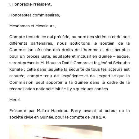
l'Honorable Président,
Honorables commissaires,
Mesdames et Messieurs,
Compte tenu de ce qui précède, au nom des victimes et de nos
différents partenaires, nous sollicitons le soutien de la
Commission africaine des droits de l’homme et des peuples
pour un procès juste, équitable et inclusif en Guinée – auquel
seront présents M. Moussa Dadis Camara et le général Sékouba
Konaté ; celle dans laquelle la sécurité de tous les acteurs est
assurée, compte tenu de l'expérience et de l'expertise que la
Commission peut apporter à la Guinée dans le cadre de la
réconciliation nationale initiée il y a quelques années.
Merci.
Présenté par Maître Hamidou Barry, avocat et acteur de la
société civile en Guinée, pour le compte de l'IHRDA.