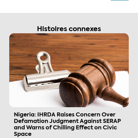
Histoires connexes
Nigeria: IHRDA Raises Concern Over
Defamation Judgment Against SERAP
and Warns of Chilling Effect on Civic
Space