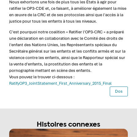
Nous exhortons une fois de plus tous les États à agir pour
ratifier le OP3-CDE et, ce faisant, à améliorer également la mise
en œuvre de la CRC et de ses protocoles ainsi que l'accès à la
justice pour tous les enfants à tous les niveaux.
C'est pourquoi notre coalition « Ratifier l'OP3-CRC » a préparé
une déclaration en collaboration avec le Comité des droits de
l'enfant des Nations Unies, les Représentants spéciaux du
Secrétaire général sur les enfants et les conflits armés et sur la
violence contre les enfants, ainsi que le Rapporteur spécial sur
la vente d'enfants, la prostitution des enfants et la
pornographie mettant en scène des enfants.
Vous pouvez le trouver ci-dessous :
RatifyOP3_JointStatement_First_Anniversary_2015_Final
Dos
Histoires connexes