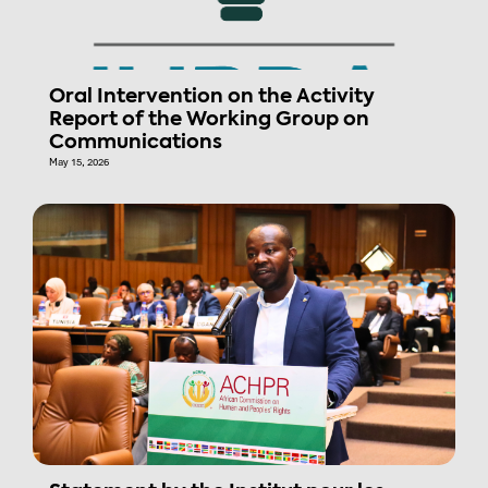
Oral Intervention on the Activity
Report of the Working Group on
Communications
May 15, 2026