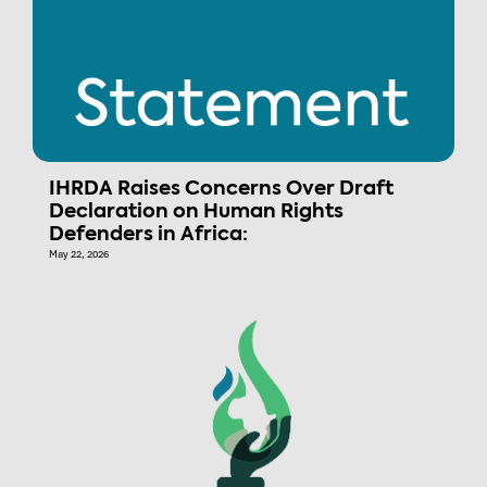
IHRDA Raises Concerns Over Draft
Declaration on Human Rights
Defenders in Africa:
May 22, 2026