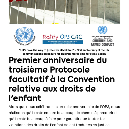
Premier anniversaire du
troisième Protocole
facultatif à la Convention
relative aux droits de
l'enfant
Alors que nous célébrons le premier anniversaire de l’OP3, nous
réalisons qu’il reste encore beaucoup de chemin à parcourir et
qu’il reste beaucoup à faire pour garantir que toutes les
violations des droits de l’enfant soient traduites en justice.