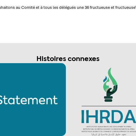
haitons au Comité et à tous les délégués une 36 fructueuse et fructueuse
Histoires connexes