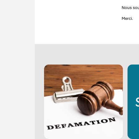
Nous sou
Merci.