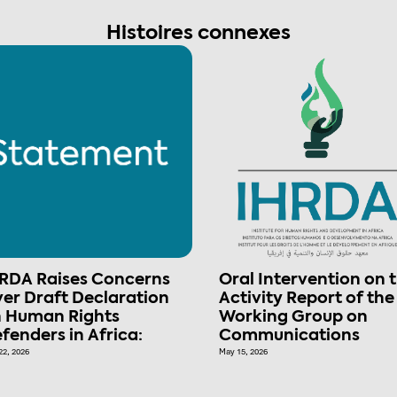
Histoires connexes
RDA Raises Concerns
Oral Intervention on 
er Draft Declaration
Activity Report of the
 Human Rights
Working Group on
fenders in Africa:
Communications
22, 2026
May 15, 2026