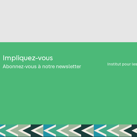
Impliquez-vous
Institut pour l
Abonnez-vous à notre newsletter