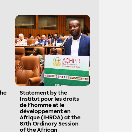
the
Statement by the
Institut pour les droits
de l'homme et le
développement en
Afrique (IHRDA) at the
87th Ordinary Session
of the African