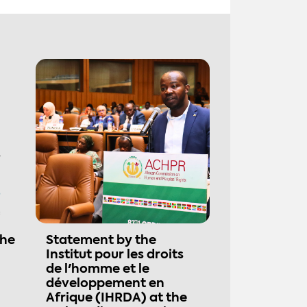
the
Statement by the
Institut pour les droits
de l'homme et le
développement en
Afrique (IHRDA) at the