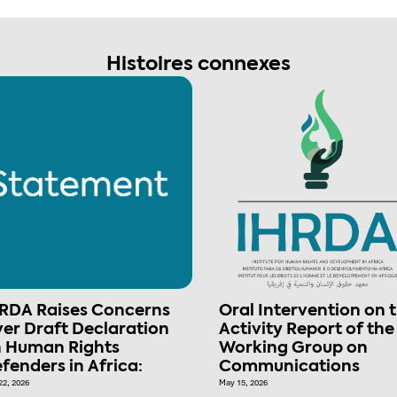
Histoires connexes
RDA Raises Concerns
Oral Intervention on 
er Draft Declaration
Activity Report of the
 Human Rights
Working Group on
fenders in Africa:
Communications
22, 2026
May 15, 2026