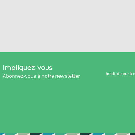
Impliquez-vous
Institut pour l
Abonnez-vous à notre newsletter