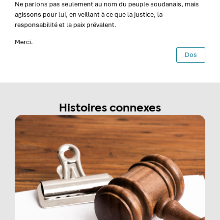
Ne parlons pas seulement au nom du peuple soudanais, mais
agissons pour lui, en veillant à ce que la justice, la
responsabilité et la paix prévalent.
Merci.
Dos
Histoires connexes