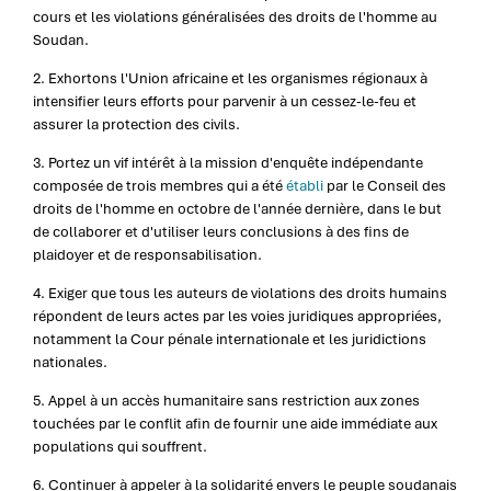
cours et les violations généralisées des droits de l'homme au
Soudan.
2. Exhortons l'Union africaine et les organismes régionaux à
intensifier leurs efforts pour parvenir à un cessez-le-feu et
assurer la protection des civils.
3. Portez un vif intérêt à la mission d'enquête indépendante
composée de trois membres qui a été
établi
par le Conseil des
droits de l'homme en octobre de l'année dernière, dans le but
de collaborer et d'utiliser leurs conclusions à des fins de
plaidoyer et de responsabilisation.
4. Exiger que tous les auteurs de violations des droits humains
répondent de leurs actes par les voies juridiques appropriées,
notamment la Cour pénale internationale et les juridictions
nationales.
5. Appel à un accès humanitaire sans restriction aux zones
touchées par le conflit afin de fournir une aide immédiate aux
populations qui souffrent.
6. Continuer à appeler à la solidarité envers le peuple soudanais