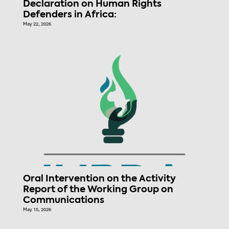
Declaration on Human Rights
Defenders in Africa:
May 22, 2026
Oral Intervention on the Activity
Report of the Working Group on
Communications
May 15, 2026