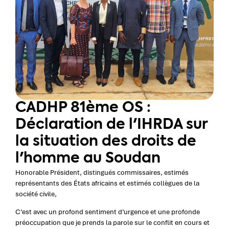
CADHP 81ème OS :
Déclaration de l'IHRDA sur
la situation des droits de
l'homme au Soudan
Honorable Président, distingués commissaires, estimés
représentants des États africains et estimés collègues de la
société civile,
C’est avec un profond sentiment d’urgence et une profonde
préoccupation que je prends la parole sur le conflit en cours et