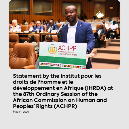
Statement by the Institut pour les
droits de l'homme et le
développement en Afrique (IHRDA) at
the 87th Ordinary Session of the
African Commission on Human and
Peoples’ Rights (ACHPR)
May 11, 2026