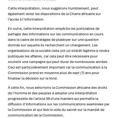
Cette interprétation, nous suggérons humblement, peut
également violer les dispositions de la Charte africaine sur
l’accès à l’information.
En outre, cette interprétation empêche les justiciables de
partager des informations sur les communications en cours
dans le cadre de stratégies de plaidoyer sur une question
donnée sur laquelle ils recherchent un changement. Les
organisations de la société civile ont un intérêt légitime à rendre
publiques les affaires, car cela peut être nécessaire pour
soutenir une campagne qui peut durer de nombreuses années.
Ceci est particulièrement important car la communication à la
Commission prend en moyenne plus de sept (7) ans pour
finaliser la décision sur le fond.
À cette fin, nous exhortons la Commission africaine des droits
de l’homme et des peuples à adopter une interprétation
progressiste de l’article 59 d’une manière qui permette la
diffusion d’informations sur les communications examinées par
la Commission et qui lève le voile du secret sur le mandat de
communication de la Commission.