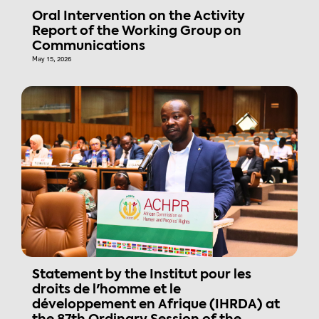
Oral Intervention on the Activity
Report of the Working Group on
Communications
May 15, 2026
Statement by the Institut pour les
droits de l'homme et le
développement en Afrique (IHRDA) at