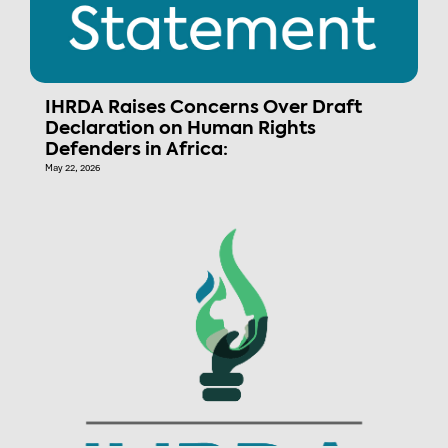
IHRDA Raises Concerns Over Draft
Declaration on Human Rights
Defenders in Africa:
May 22, 2026