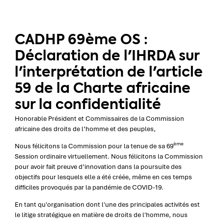
CADHP 69ème OS :
Déclaration de l'IHRDA sur
l'interprétation de l'article
59 de la Charte africaine
sur la confidentialité
Honorable Président et Commissaires de la Commission
africaine des droits de l’homme et des peuples,
ème
Nous félicitons la Commission pour la tenue de sa 69
Session ordinaire virtuellement. Nous félicitons la Commission
pour avoir fait preuve d’innovation dans la poursuite des
objectifs pour lesquels elle a été créée, même en ces temps
difficiles provoqués par la pandémie de COVID-19.
En tant qu'organisation dont l'une des principales activités est
le litige stratégique en matière de droits de l'homme, nous