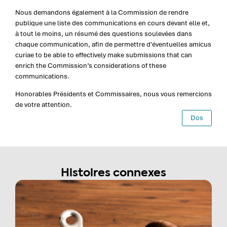
Nous demandons également à la Commission de rendre
publique une liste des communications en cours devant elle et,
à tout le moins, un résumé des questions soulevées dans
chaque communication, afin de permettre d'éventuelles amicus
curiae to be able to effectively make submissions that can
enrich the Commission’s considerations of these
communications.
Honorables Présidents et Commissaires, nous vous remercions
de votre attention.
Dos
Histoires connexes