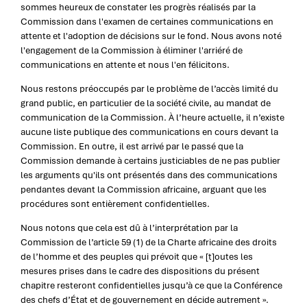
sommes heureux de constater les progrès réalisés par la
Commission dans l'examen de certaines communications en
attente et l'adoption de décisions sur le fond. Nous avons noté
l'engagement de la Commission à éliminer l'arriéré de
communications en attente et nous l'en félicitons.
Nous restons préoccupés par le problème de l’accès limité du
grand public, en particulier de la société civile, au mandat de
communication de la Commission. À l’heure actuelle, il n’existe
aucune liste publique des communications en cours devant la
Commission. En outre, il est arrivé par le passé que la
Commission demande à certains justiciables de ne pas publier
les arguments qu'ils ont présentés dans des communications
pendantes devant la Commission africaine, arguant que les
procédures sont entièrement confidentielles.
Nous notons que cela est dû à l’interprétation par la
Commission de l’article 59 (1) de la Charte africaine des droits
de l’homme et des peuples qui prévoit que « [t]outes les
mesures prises dans le cadre des dispositions du présent
chapitre resteront confidentielles jusqu’à ce que la Conférence
des chefs d’État et de gouvernement en décide autrement ».