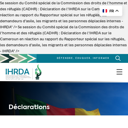
5e session du Comité spécial de la Commission des droits de l’homme et
des réfugiés (CADHR) : Déclaration de l’IHRDA sur le Cameroun en
FR
réaction au rapport du Rapporteur spécial sur les réfugiés, les
demandeurs d’asile, les migrants et les personnes déplacées internes -
IHRDA" />
5e session du Comité spécial de la Commission des droits de
l’homme et des réfugiés (CADHR) : Déclaration de l’IHRDA sur le
Cameroun en réaction au rapport du Rapporteur spécial sur les réfugiés,
les demandeurs d’asile, les migrants et les personnes déplacées internes
- IHRDA" />
DÉFENDRE, ÉDUQUER, INFORMER
Search
for:
Déclarations