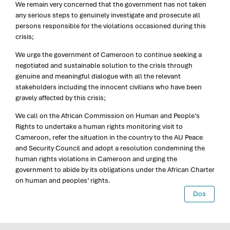
We remain very concerned that the government has not taken
any serious steps to genuinely investigate and prosecute all
persons responsible for the violations occasioned during this
crisis;
We urge the government of Cameroon to continue seeking a
negotiated and sustainable solution to the crisis through
genuine and meaningful dialogue with all the relevant
stakeholders including the innocent civilians who have been
gravely affected by this crisis;
We call on the African Commission on Human and People’s
Rights to undertake a human rights monitoring visit to
Cameroon, refer the situation in the country to the AU Peace
and Security Council and adopt a resolution condemning the
human rights violations in Cameroon and urging the
government to abide by its obligations under the African Charter
on human and peoples’ rights.
Dos