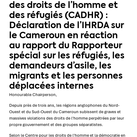
des droits de l’homme et
des réfugiés (CADHR) :
Déclaration de l’IHRDA sur
le Cameroun en réaction
au rapport du Rapporteur
spécial sur les réfugiés, les
demandeurs d’asile, les
migrants et les personnes
déplacées internes
Honourable Chairperson,
Depuis près de trois ans, les régions anglophones du Nord-
Ouest et du Sud-Ouest du Cameroun subissent de graves et
massives violations des droits de l'homme perpétrées par leur
propre gouvernement et des groupes séparatistes.
Selon le Centre pour les droits de l'homme et la démocratie en