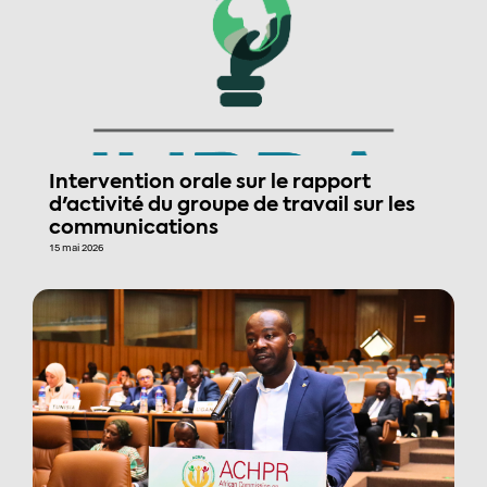
Intervention orale sur le rapport
d'activité du groupe de travail sur les
communications
15 mai 2026