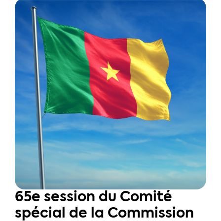
65e session du Comité
spécial de la Commission