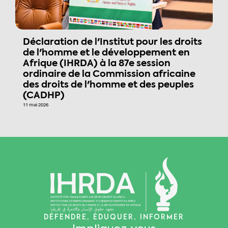
Déclaration de l'Institut pour les droits
de l'homme et le développement en
Afrique (IHRDA) à la 87e session
ordinaire de la Commission africaine
des droits de l'homme et des peuples
(CADHP)
11 mai 2026
DÉFENDRE, ÉDUQUER, INFORMER