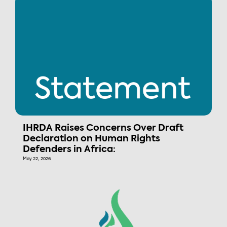
IHRDA Raises Concerns Over Draft
Declaration on Human Rights
Defenders in Africa:
May 22, 2026