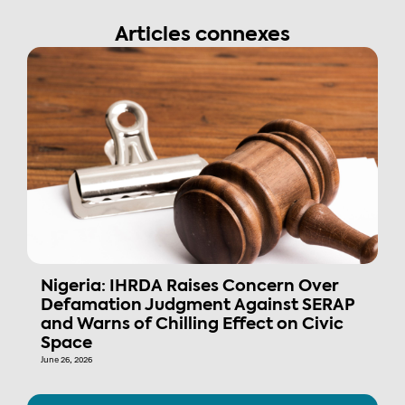
Articles connexes
Nigeria: IHRDA Raises Concern Over
Defamation Judgment Against SERAP
and Warns of Chilling Effect on Civic
Space
June 26, 2026